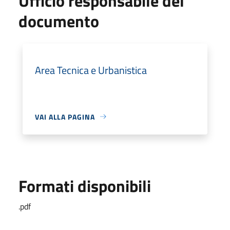
Ufficio responsabile del
documento
Area Tecnica e Urbanistica
VAI ALLA PAGINA
Formati disponibili
.pdf