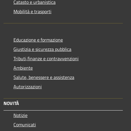
Catasto e urbanistica
Mobilità e trasporti
Educazione e formazione
Giustizia e sicurezza pubblica
Tributi,finanze e contravvenzioni
Ambiente
Salute, benessere e assistenza
Autorizzazioni
NOVITÀ
Notizie
Comunicati