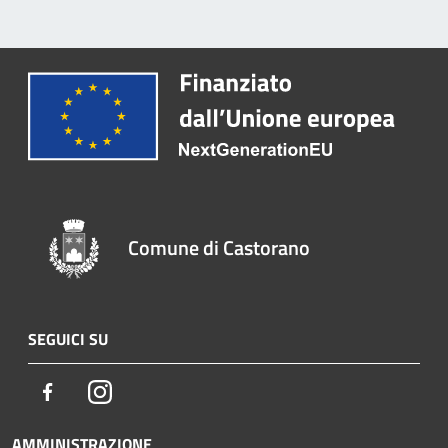
Comune di Castorano
SEGUICI SU
Facebook
Instagram
AMMINISTRAZIONE