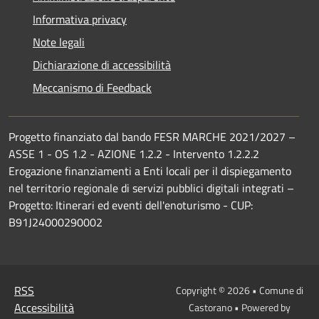
Informativa privacy
Note legali
Dichiarazione di accessibilità
Meccanismo di Feedback
Progetto finanziato dal bando FESR MARCHE 2021/2027 –
ASSE 1 - OS 1.2 - AZIONE 1.2.2 - Intervento 1.2.2.2
Erogazione finanziamenti a Enti locali per il dispiegamento
nel territorio regionale di servizi pubblici digitali integrati –
Progetto: Itinerari ed eventi dell'enoturismo - CUP:
B91J24000290002
RSS
Copyright © 2026 • Comune di
Accessibilità
Castorano • Powered by