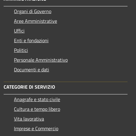
Organi di Governo
Aree Amministrative
Uffici
Enti e fondazioni
Politici
Personale Amministrativo
Documenti e dati
CATEGORIE DI SERVIZIO
Anagrafe e stato civile
Cultura e tempo libero
Vita lavorativa
Imprese e Commercio