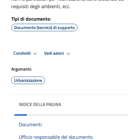
requisiti degli ambienti, ecc.
Tipi di documento
:
Documento (tecnico) di supporto
Condividi
Vedi azioni
Argomenti:
Urbanizzazione
INDICE DELLA PAGINA
Documenti
Ufficio responsabile del documento