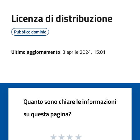
Licenza di distribuzione
Pubblico dominio
Ultimo aggiornamento
: 3 aprile 2024, 15:01
Quanto sono chiare le informazioni
su questa pagina?