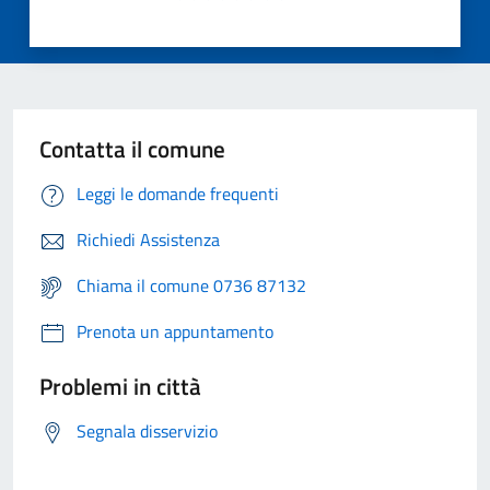
Contatta il comune
Leggi le domande frequenti
Richiedi Assistenza
Chiama il comune 0736 87132
Prenota un appuntamento
Problemi in città
Segnala disservizio