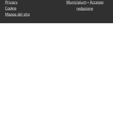
Privacy
Municipium
Accesso
•
Cookie
redazione
Mappa del sito