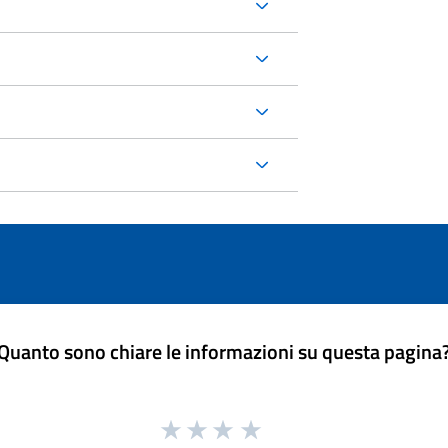
Quanto sono chiare le informazioni su questa pagina