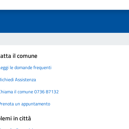
atta il comune
Leggi le domande frequenti
Richiedi Assistenza
Chiama il comune 0736 87132
Prenota un appuntamento
lemi in città