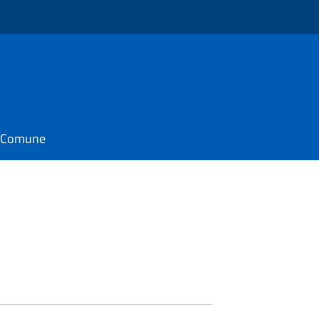
il Comune