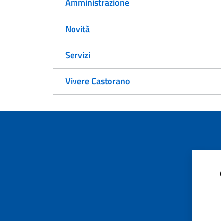
Amministrazione
Novità
Servizi
Vivere Castorano