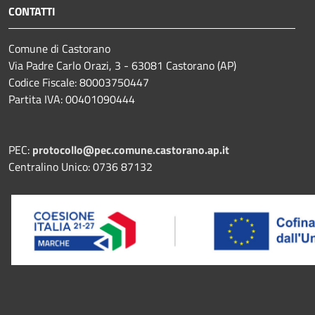
CONTATTI
Comune di Castorano
Via Padre Carlo Orazi, 3 - 63081 Castorano (AP)
Codice Fiscale: 80003750447
Partita IVA: 00401090444
PEC:
protocollo@pec.comune.castorano.ap.it
Centralino Unico: 0736 87132