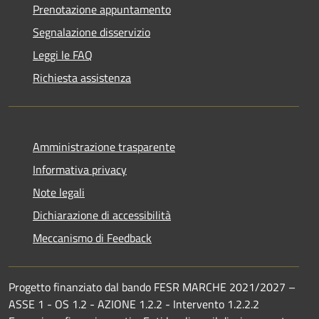
Prenotazione appuntamento
Segnalazione disservizio
Leggi le FAQ
Richiesta assistenza
Amministrazione trasparente
Informativa privacy
Note legali
Dichiarazione di accessibilità
Meccanismo di Feedback
Progetto finanziato dal bando FESR MARCHE 2021/2027 –
ASSE 1 - OS 1.2 - AZIONE 1.2.2 - Intervento 1.2.2.2