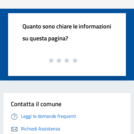
Quanto sono chiare le informazioni
su questa pagina?
Contatta il comune
Leggi le domande frequenti
Richiedi Assistenza