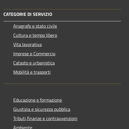
CATEGORIE DI SERVIZIO
Anagrafe e stato civile
Cultura e tempo libero
Vita lavorativa
Imprese e Commercio
Catasto e urbanistica
Mobilità e trasporti
Educazione e formazione
Giustizia e sicurezza pubblica
Tributi,finanze e contravvenzioni
Ambiente