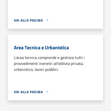
VAI ALLA PAGINA
Area Tecnica e Urbanistica
L'area tecnica comprende e gestisce tutti i
provvedimenti inerenti all’edilizia privata,
urbanistica, lavori pubblici.
VAI ALLA PAGINA