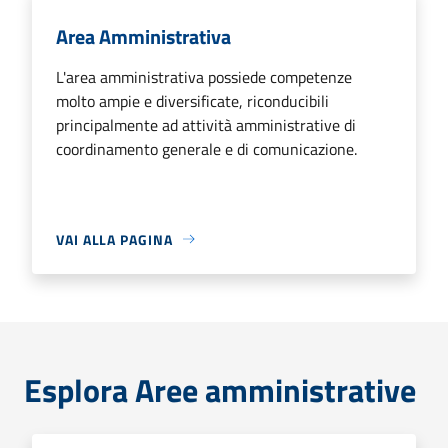
Area Amministrativa
L'area amministrativa possiede competenze
molto ampie e diversificate, riconducibili
principalmente ad attività amministrative di
coordinamento generale e di comunicazione.
VAI ALLA PAGINA
Esplora Aree amministrative