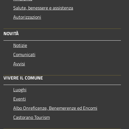
Salute, benessere e assistenza
Autorizzazioni
NOVITÀ
Notizie
Comunicati
Avvisi
VIVERE IL COMUNE
Luoghi
Eventi
Albo Onreficenze, Benemerenze ed Encomi
Castorano Tourism