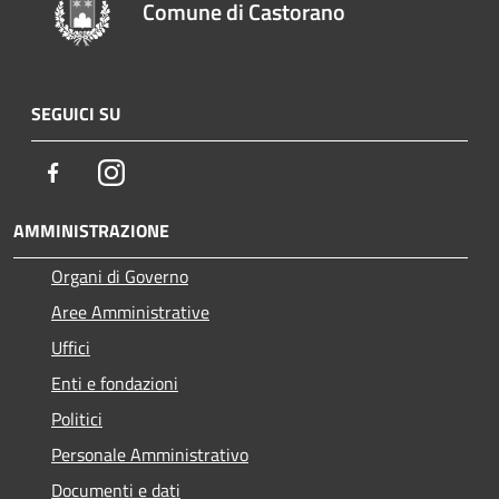
Comune di Castorano
SEGUICI SU
Facebook
Instagram
AMMINISTRAZIONE
Organi di Governo
Aree Amministrative
Uffici
Enti e fondazioni
Politici
Personale Amministrativo
Documenti e dati