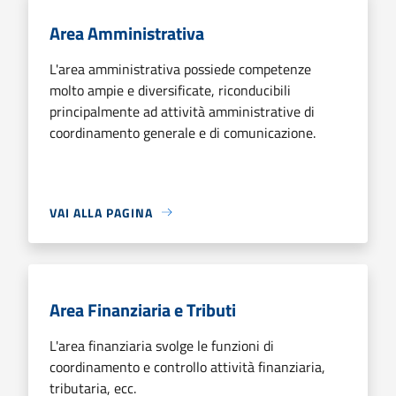
Area Amministrativa
L'area amministrativa possiede competenze
molto ampie e diversificate, riconducibili
principalmente ad attività amministrative di
coordinamento generale e di comunicazione.
VAI ALLA PAGINA
Area Finanziaria e Tributi
L'area finanziaria svolge le funzioni di
coordinamento e controllo attività finanziaria,
tributaria, ecc.