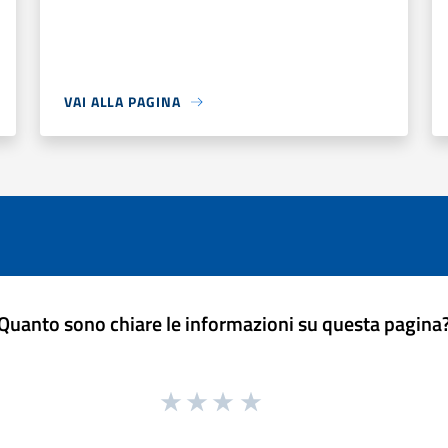
VAI ALLA PAGINA
Quanto sono chiare le informazioni su questa pagina