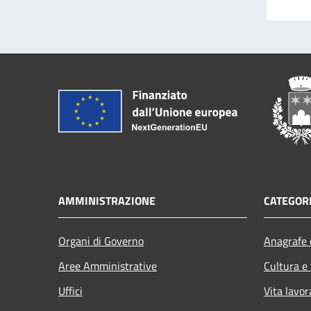
AMMINISTRAZIONE
CATEGORI
Organi di Governo
Anagrafe e
Aree Amministrative
Cultura e
Uffici
Vita lavor