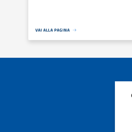
VAI ALLA PAGINA