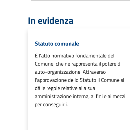
In evidenza
Statuto comunale
È l'atto normativo fondamentale del
Comune, che ne rappresenta il potere di
auto-organizzazione. Attraverso
l'approvazione dello Statuto il Comune si
dà le regole relative alla sua
amministrazione interna, ai fini e ai mezzi
per conseguirli.