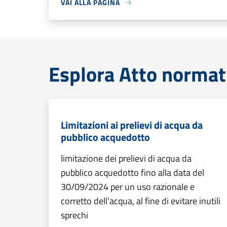
VAI ALLA PAGINA
Esplora Atto normat
Limitazioni ai prelievi di acqua da
pubblico acquedotto
limitazione dei prelievi di acqua da
pubblico acquedotto fino alla data del
30/09/2024 per un uso razionale e
corretto dell’acqua, al fine di evitare inutili
sprechi