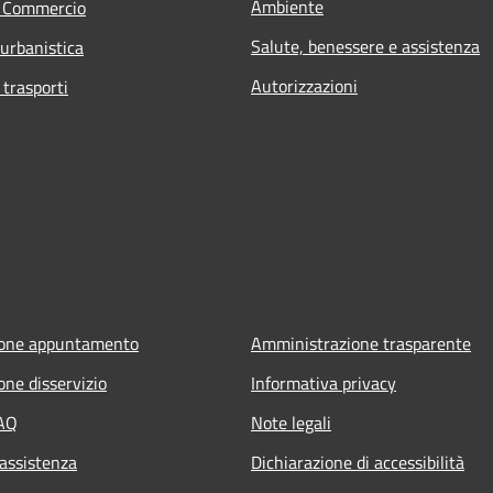
Ambiente
e Commercio
Salute, benessere e assistenza
 urbanistica
Autorizzazioni
 trasporti
ione appuntamento
Amministrazione trasparente
one disservizio
Informativa privacy
FAQ
Note legali
 assistenza
Dichiarazione di accessibilità