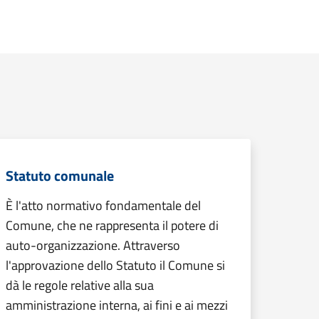
Statuto comunale
È l'atto normativo fondamentale del
Comune, che ne rappresenta il potere di
auto-organizzazione. Attraverso
l'approvazione dello Statuto il Comune si
dà le regole relative alla sua
amministrazione interna, ai fini e ai mezzi