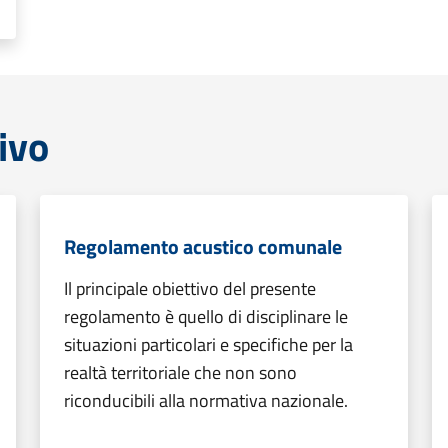
ivo
Regolamento acustico comunale
Il principale obiettivo del presente
regolamento è quello di disciplinare le
situazioni particolari e specifiche per la
realtà territoriale che non sono
riconducibili alla normativa nazionale.