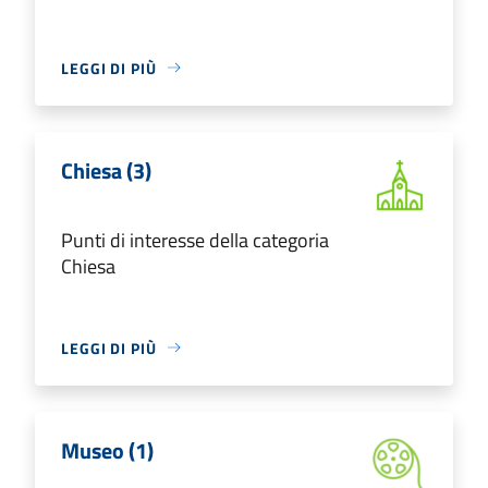
LEGGI DI PIÙ
Chiesa (3)
Punti di interesse della categoria
Chiesa
LEGGI DI PIÙ
Museo (1)