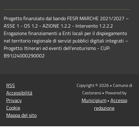
Progetto finanziato dal bando FESR MARCHE 2021/2027 –
ASSE 1 - OS 1.2 - AZIONE 1.2.2 - Intervento 1.2.2.2
Erogazione finanziamenti a Enti locali per il dispiegamento
nel territorio regionale di servizi pubblici digitali integrati –
Progetto: Itinerari ed eventi dell'enoturismo - CUP:
B91J24000290002
RSS
Copyright © 2026 • Comune di
Accessibilità
Castorano • Powered by
Privacy
Municipium
Accesso
•
Cookie
redazione
Mappa del sito