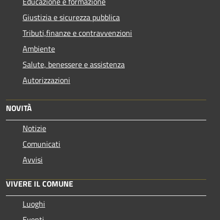
Educazione e formazione
Giustizia e sicurezza pubblica
Tributi,finanze e contravvenzioni
Ambiente
Salute, benessere e assistenza
Autorizzazioni
NOVITÀ
Notizie
Comunicati
Avvisi
VIVERE IL COMUNE
Luoghi
Eventi