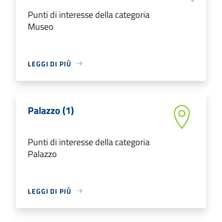
Punti di interesse della categoria
Museo
LEGGI DI PIÙ
Palazzo (1)
Punti di interesse della categoria
Palazzo
LEGGI DI PIÙ