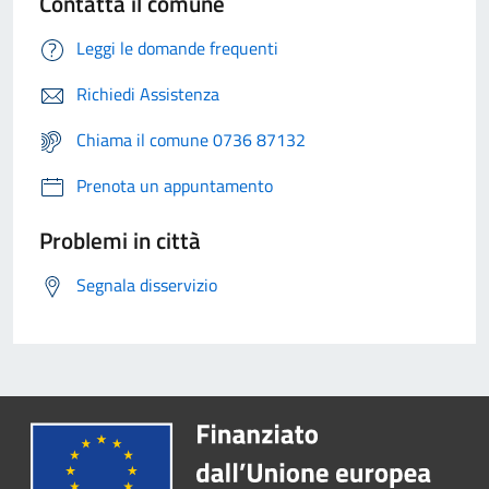
Contatta il comune
Leggi le domande frequenti
Richiedi Assistenza
Chiama il comune 0736 87132
Prenota un appuntamento
Problemi in città
Segnala disservizio