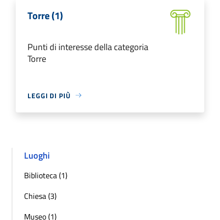
Torre (1)
Punti di interesse della categoria
Torre
LEGGI DI PIÙ
Luoghi
Biblioteca (1)
Chiesa (3)
Museo (1)