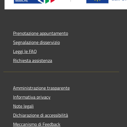
Prenotazione appuntamento
Segnalazione disservizio
Leggi le FAQ
Richiesta assistenza
Amministrazione trasparente
Informativa privacy
Note legali
Dichiarazione di accessibilità
Meccanismo di Feedback