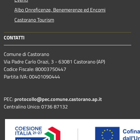
Albo Onreficenze, Benemerenze ed Encomi
Castorano Tourism
CONTATTI
Comune di Castorano
Via Padre Carlo Orazi, 3 - 63081 Castorano (AP)
Codice Fiscale: 80003750447
Partita IVA: 00401090444
PEC:
protocollo@pec.comune.castorano.ap.it
Centralino Unico: 0736 87132