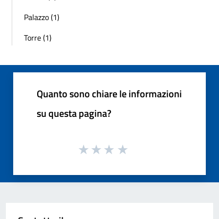
Palazzo (1)
Torre (1)
Quanto sono chiare le informazioni
su questa pagina?