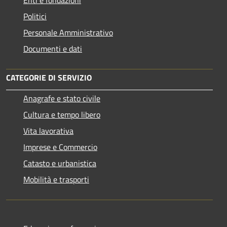
Politici
Personale Amministrativo
Documenti e dati
CATEGORIE DI SERVIZIO
Anagrafe e stato civile
Cultura e tempo libero
Vita lavorativa
Imprese e Commercio
Catasto e urbanistica
Mobilità e trasporti