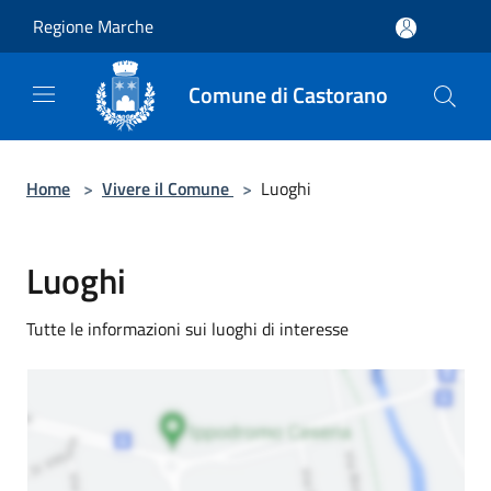
Salta al contenuto principale
Regione Marche
Comune di Castorano
Home
>
Vivere il Comune
>
Luoghi
Luoghi
Tutte le informazioni sui luoghi di interesse