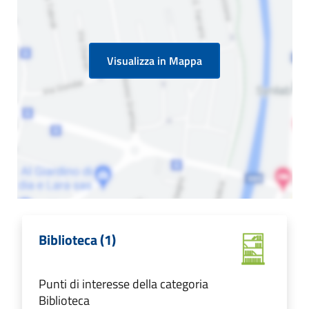
Visualizza in Mappa
Biblioteca (1)
Punti di interesse della categoria
Biblioteca