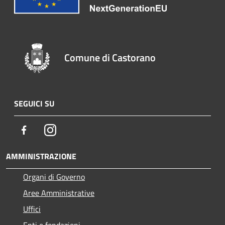
Comune di Castorano
SEGUICI SU
Facebook
Instagram
AMMINISTRAZIONE
Organi di Governo
Aree Amministrative
Uffici
Enti e fondazioni