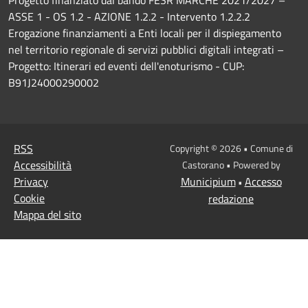
ASSE 1 - OS 1.2 - AZIONE 1.2.2 - Intervento 1.2.2.2
Erogazione finanziamenti a Enti locali per il dispiegamento
nel territorio regionale di servizi pubblici digitali integrati –
Progetto: Itinerari ed eventi dell'enoturismo - CUP:
B91J24000290002
RSS
Copyright © 2026 • Comune di
Accessibilità
Castorano • Powered by
Privacy
Municipium
Accesso
•
Cookie
redazione
Mappa del sito