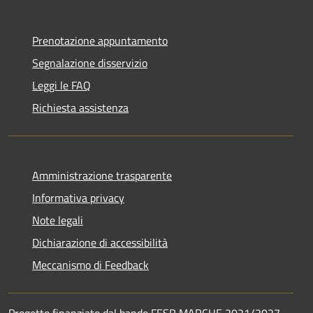
Prenotazione appuntamento
Segnalazione disservizio
Leggi le FAQ
Richiesta assistenza
Amministrazione trasparente
Informativa privacy
Note legali
Dichiarazione di accessibilità
Meccanismo di Feedback
Progetto finanziato dal bando FESR MARCHE 2021/2027 –