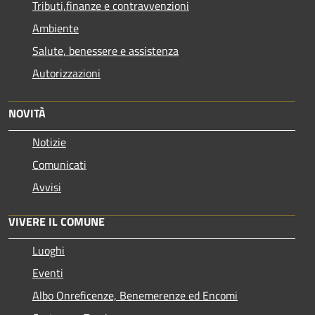
Tributi,finanze e contravvenzioni
Ambiente
Salute, benessere e assistenza
Autorizzazioni
NOVITÀ
Notizie
Comunicati
Avvisi
VIVERE IL COMUNE
Luoghi
Eventi
Albo Onreficenze, Benemerenze ed Encomi