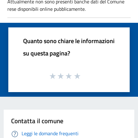
Attualmente non sono presenti banche dati del Comune
rese disponibili online pubblicamente.
Quanto sono chiare le informazioni
su questa pagina?
Contatta il comune
Leggi le domande frequenti