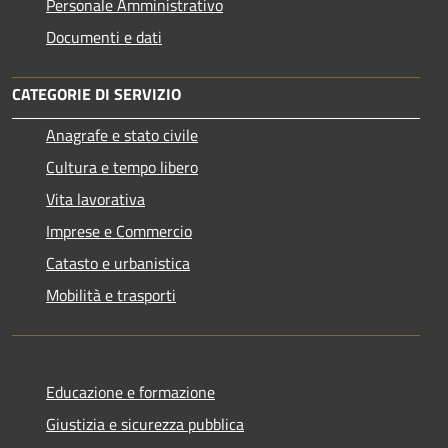
Personale Amministrativo
Documenti e dati
CATEGORIE DI SERVIZIO
Anagrafe e stato civile
Cultura e tempo libero
Vita lavorativa
Imprese e Commercio
Catasto e urbanistica
Mobilità e trasporti
Educazione e formazione
Giustizia e sicurezza pubblica