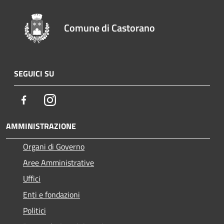
Comune di Castorano
SEGUICI SU
Facebook
Instagram
AMMINISTRAZIONE
Organi di Governo
Aree Amministrative
Uffici
Enti e fondazioni
Politici