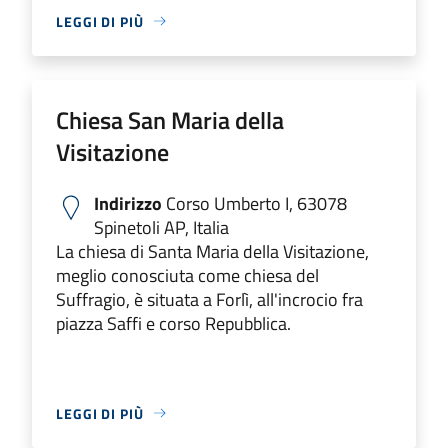
LEGGI DI PIÙ
Chiesa San Maria della
Visitazione
Indirizzo
Corso Umberto I, 63078
Spinetoli AP, Italia
La chiesa di Santa Maria della Visitazione,
meglio conosciuta come chiesa del
Suffragio, è situata a Forlì, all'incrocio fra
piazza Saffi e corso Repubblica.
LEGGI DI PIÙ