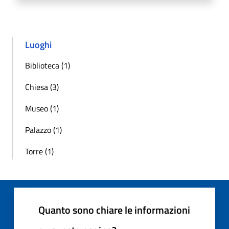
Luoghi
Biblioteca (1)
Chiesa (3)
Museo (1)
Palazzo (1)
Torre (1)
Quanto sono chiare le informazioni