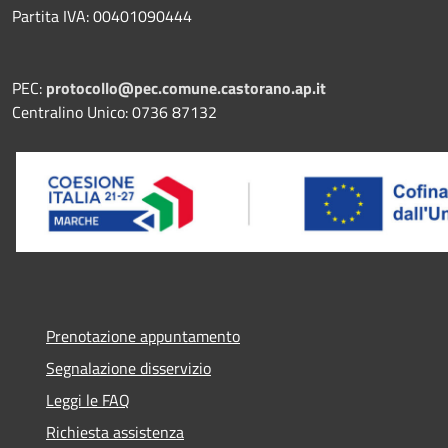
Partita IVA: 00401090444
PEC:
protocollo@pec.comune.castorano.ap.it
Centralino Unico: 0736 87132
Prenotazione appuntamento
Segnalazione disservizio
Leggi le FAQ
Richiesta assistenza