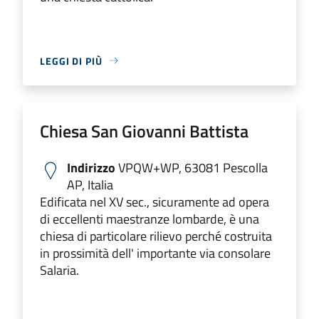
LEGGI DI PIÙ
Chiesa San Giovanni Battista
Indirizzo
VPQW+WP, 63081 Pescolla
AP, Italia
Edificata nel XV sec., sicuramente ad opera
di eccellenti maestranze lombarde, è una
chiesa di particolare rilievo perché costruita
in prossimità dell' importante via consolare
Salaria.