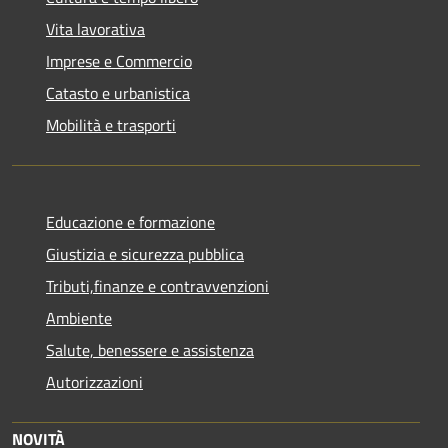
Vita lavorativa
Imprese e Commercio
Catasto e urbanistica
Mobilità e trasporti
Educazione e formazione
Giustizia e sicurezza pubblica
Tributi,finanze e contravvenzioni
Ambiente
Salute, benessere e assistenza
Autorizzazioni
NOVITÀ