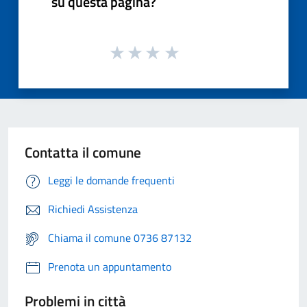
su questa pagina?
Contatta il comune
Leggi le domande frequenti
Richiedi Assistenza
Chiama il comune 0736 87132
Prenota un appuntamento
Problemi in città