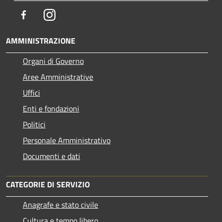
Facebook
Instagram
AMMINISTRAZIONE
Organi di Governo
Aree Amministrative
Uffici
Enti e fondazioni
Politici
Personale Amministrativo
Documenti e dati
CATEGORIE DI SERVIZIO
Anagrafe e stato civile
Cultura e tempo libero