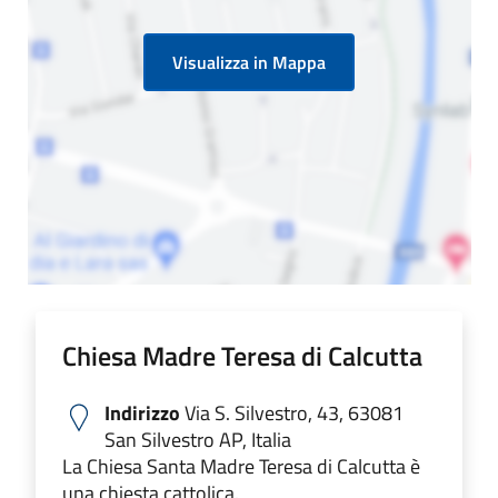
Visualizza in Mappa
Chiesa Madre Teresa di Calcutta
Indirizzo
Via S. Silvestro, 43, 63081
San Silvestro AP, Italia
La Chiesa Santa Madre Teresa di Calcutta è
una chiesta cattolica.