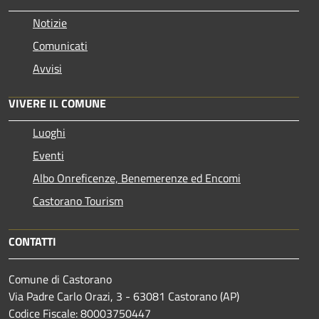
Notizie
Comunicati
Avvisi
VIVERE IL COMUNE
Luoghi
Eventi
Albo Onreficenze, Benemerenze ed Encomi
Castorano Tourism
CONTATTI
Comune di Castorano
Via Padre Carlo Orazi, 3 - 63081 Castorano (AP)
Codice Fiscale: 80003750447