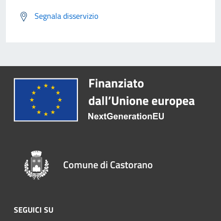
Segnala disservizio
Comune di Castorano
SEGUICI SU