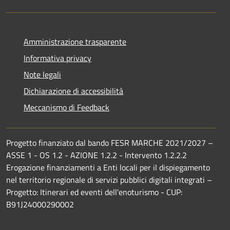
Amministrazione trasparente
Informativa privacy
Note legali
Dichiarazione di accessibilità
Meccanismo di Feedback
Progetto finanziato dal bando FESR MARCHE 2021/2027 –
ASSE 1 - OS 1.2 - AZIONE 1.2.2 - Intervento 1.2.2.2
Erogazione finanziamenti a Enti locali per il dispiegamento
nel territorio regionale di servizi pubblici digitali integrati –
Progetto: Itinerari ed eventi dell'enoturismo - CUP:
B91J24000290002