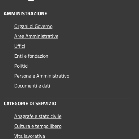
AMMINISTRAZIONE
Organi di Governo
Aree Amministrative
Uffici
Enti e fondazioni
Politici
Personale Amministrativo
Documenti e dati
CATEGORIE DI SERVIZIO
Anagrafe e stato civile
Cultura e tempo libero
Vita lavorativa