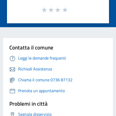
Contatta il comune
Leggi le domande frequenti
Richiedi Assistenza
Chiama il comune 0736 87132
Prenota un appuntamento
Problemi in città
Segnala disservizio