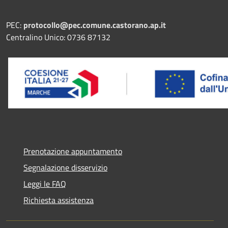
PEC:
protocollo@pec.comune.castorano.ap.it
Centralino Unico: 0736 87132
Prenotazione appuntamento
Segnalazione disservizio
Leggi le FAQ
Richiesta assistenza