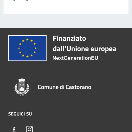
Comune di Castorano
SEGUICI SU
Facebook
Instagram