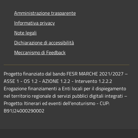
Amministrazione trasparente
Informativa privacy
Note legali
Dichiarazione di accessibilità
Meccanismo di Feedback
Progetto finanziato dal bando FESR MARCHE 2021/2027 –
ASSE 1 - OS 1.2 - AZIONE 1.2.2 - Intervento 1.2.2.2
Erogazione finanziamenti a Enti locali per il dispiegamento
nel territorio regionale di servizi pubblici digitali integrati –
Progetto: Itinerari ed eventi dell'enoturismo - CUP:
B91J24000290002