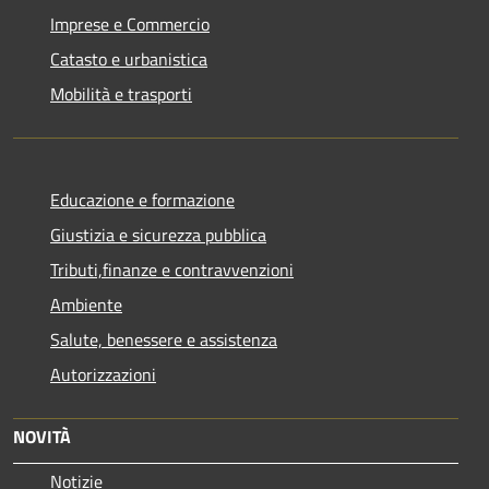
Imprese e Commercio
Catasto e urbanistica
Mobilità e trasporti
Educazione e formazione
Giustizia e sicurezza pubblica
Tributi,finanze e contravvenzioni
Ambiente
Salute, benessere e assistenza
Autorizzazioni
NOVITÀ
Notizie