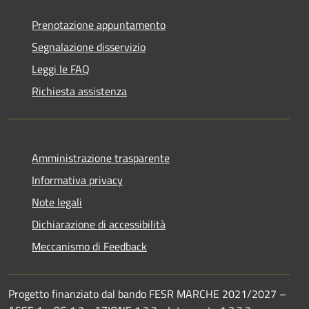
Prenotazione appuntamento
Segnalazione disservizio
Leggi le FAQ
Richiesta assistenza
Amministrazione trasparente
Informativa privacy
Note legali
Dichiarazione di accessibilità
Meccanismo di Feedback
Progetto finanziato dal bando FESR MARCHE 2021/2027 –