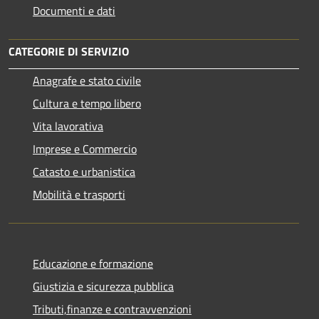
Documenti e dati
CATEGORIE DI SERVIZIO
Anagrafe e stato civile
Cultura e tempo libero
Vita lavorativa
Imprese e Commercio
Catasto e urbanistica
Mobilità e trasporti
Educazione e formazione
Giustizia e sicurezza pubblica
Tributi,finanze e contravvenzioni