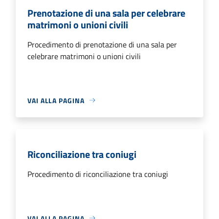
Prenotazione di una sala per celebrare
matrimoni o unioni civili
Procedimento di prenotazione di una sala per
celebrare matrimoni o unioni civili
VAI ALLA PAGINA
Riconciliazione tra coniugi
Procedimento di riconciliazione tra coniugi
VAI ALLA PAGINA