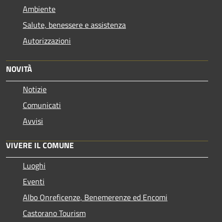
Ambiente
Salute, benessere e assistenza
Autorizzazioni
NOVITÀ
Notizie
Comunicati
Avvisi
VIVERE IL COMUNE
Luoghi
Eventi
Albo Onreficenze, Benemerenze ed Encomi
Castorano Tourism