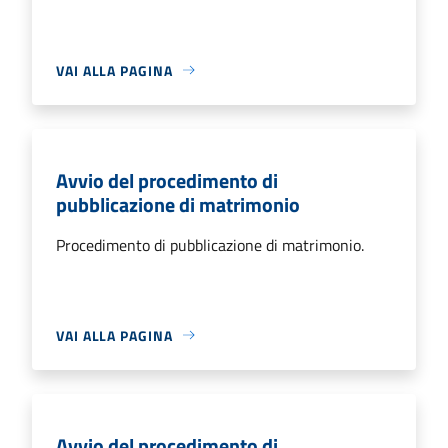
VAI ALLA PAGINA
Avvio del procedimento di
pubblicazione di matrimonio
Procedimento di pubblicazione di matrimonio.
VAI ALLA PAGINA
Avvio del procedimento di