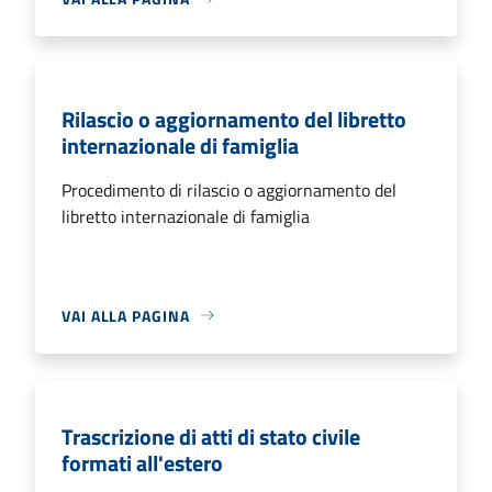
Rilascio o aggiornamento del libretto
internazionale di famiglia
Procedimento di rilascio o aggiornamento del
libretto internazionale di famiglia
VAI ALLA PAGINA
Trascrizione di atti di stato civile
formati all'estero