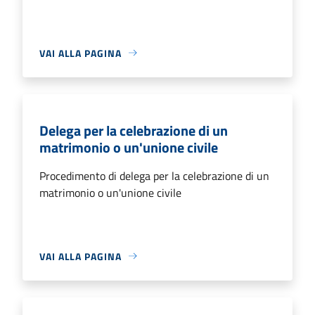
VAI ALLA PAGINA
Delega per la celebrazione di un
matrimonio o un'unione civile
Procedimento di delega per la celebrazione di un
matrimonio o un'unione civile
VAI ALLA PAGINA