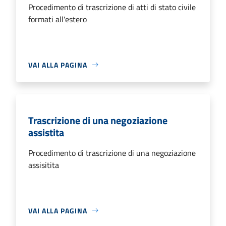
Procedimento di trascrizione di atti di stato civile
formati all'estero
VAI ALLA PAGINA
Trascrizione di una negoziazione
assistita
Procedimento di trascrizione di una negoziazione
assisitita
VAI ALLA PAGINA