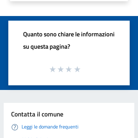
Quanto sono chiare le informazioni
su questa pagina?
Contatta il comune
Leggi le domande frequenti