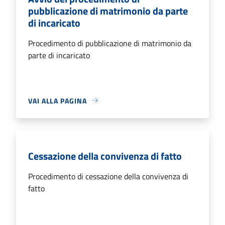
pubblicazione di matrimonio da parte
di incaricato
Procedimento di pubblicazione di matrimonio da
parte di incaricato
VAI ALLA PAGINA
Cessazione della convivenza di fatto
Procedimento di cessazione della convivenza di
fatto