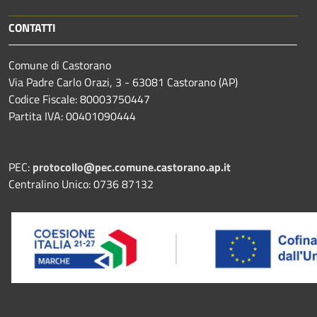
CONTATTI
Comune di Castorano
Via Padre Carlo Orazi, 3 - 63081 Castorano (AP)
Codice Fiscale: 80003750447
Partita IVA: 00401090444
PEC:
protocollo@pec.comune.castorano.ap.it
Centralino Unico: 0736 87132