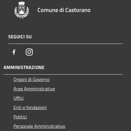
Comune di Castorano
SEGUICI SU
Facebook
Instagram
AMMINISTRAZIONE
Organi di Governo
Aree Amministrative
Uffici
Enti e fondazioni
Politici
Personale Amministrativo