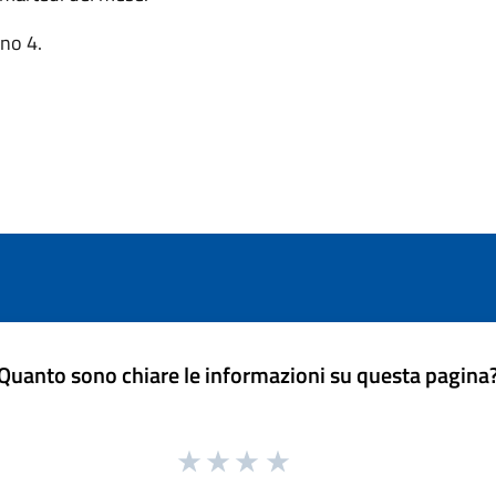
no 4.
Quanto sono chiare le informazioni su questa pagina