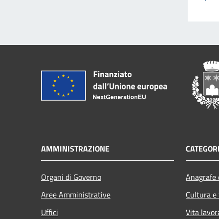
AMMINISTRAZIONE
CATEGORI
Organi di Governo
Anagrafe e
Aree Amministrative
Cultura e
Uffici
Vita lavor