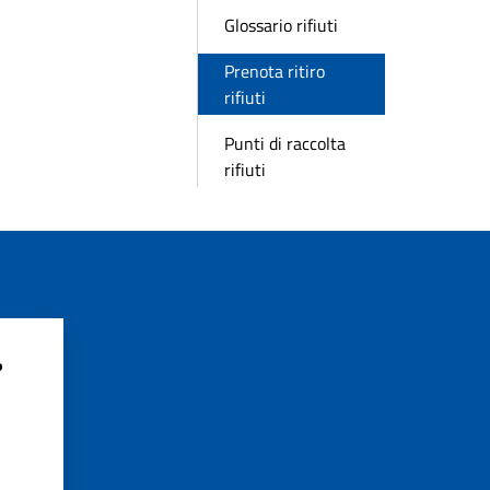
Glossario rifiuti
Prenota ritiro
rifiuti
Punti di raccolta
rifiuti
?