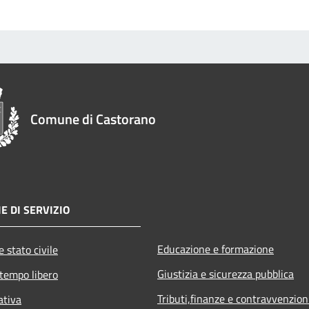
Comune di Castorano
E DI SERVIZIO
Educazione e formazione
 stato civile
Giustizia e sicurezza pubblica
 tempo libero
Tributi,finanze e contravvenzion
ativa