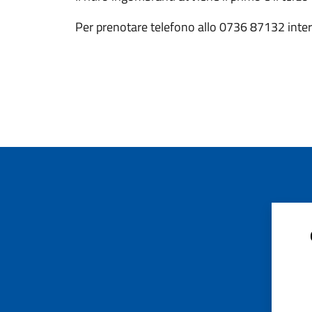
Per prenotare telefono allo 0736 87132 inter