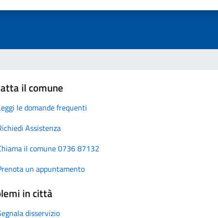
atta il comune
Leggi le domande frequenti
Richiedi Assistenza
Chiama il comune 0736 87132
Prenota un appuntamento
lemi in città
Segnala disservizio