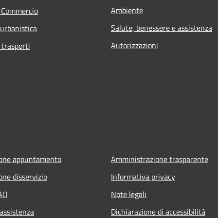
Ambiente
e Commercio
Salute, benessere e assistenza
 urbanistica
Autorizzazioni
 trasporti
ione appuntamento
Amministrazione trasparente
one disservizio
Informativa privacy
FAQ
Note legali
 assistenza
Dichiarazione di accessibilità