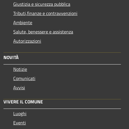
Giustizia e sicurezza pubblica
Tributi,finanze e contravvenzioni
Ambiente
Salute, benessere e assistenza
Autorizzazioni
NOVITÀ
Notizie
Comunicati
Avvisi
VIVERE IL COMUNE
Luoghi
Eventi