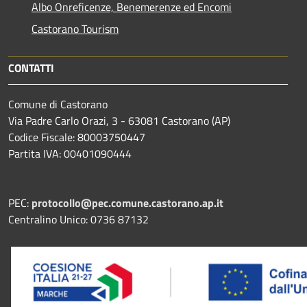
Albo Onreficenze, Benemerenze ed Encomi
Castorano Tourism
CONTATTI
Comune di Castorano
Via Padre Carlo Orazi, 3 - 63081 Castorano (AP)
Codice Fiscale: 80003750447
Partita IVA: 00401090444
PEC:
protocollo@pec.comune.castorano.ap.it
Centralino Unico: 0736 87132