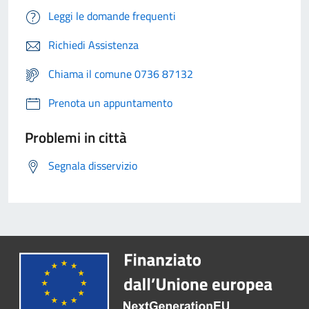
Leggi le domande frequenti
Richiedi Assistenza
Chiama il comune 0736 87132
Prenota un appuntamento
Problemi in città
Segnala disservizio