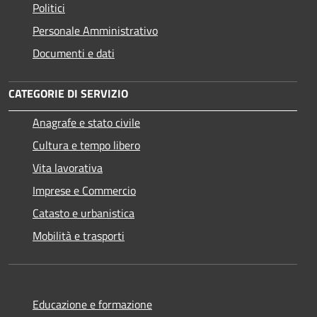
Politici
Personale Amministrativo
Documenti e dati
CATEGORIE DI SERVIZIO
Anagrafe e stato civile
Cultura e tempo libero
Vita lavorativa
Imprese e Commercio
Catasto e urbanistica
Mobilità e trasporti
Educazione e formazione