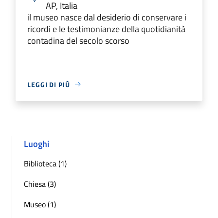
AP, Italia
il museo nasce dal desiderio di conservare i
ricordi e le testimonianze della quotidianità
contadina del secolo scorso
LEGGI DI PIÙ
Luoghi
Biblioteca (1)
Chiesa (3)
Museo (1)