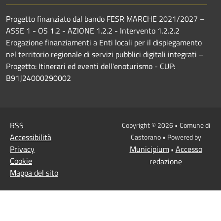
Progetto finanziato dal bando FESR MARCHE 2021/2027 –
ASSE 1 - OS 1.2 - AZIONE 1.2.2 - Intervento 1.2.2.2
Erogazione finanziamenti a Enti locali per il dispiegamento
nel territorio regionale di servizi pubblici digitali integrati –
Progetto: Itinerari ed eventi dell'enoturismo - CUP:
B91J24000290002
RSS
Copyright © 2026 • Comune di
Accessibilità
Castorano • Powered by
Privacy
Municipium
Accesso
•
Cookie
redazione
Mappa del sito