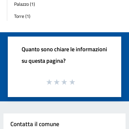
Palazzo (1)
Torre (1)
Quanto sono chiare le informazioni
su questa pagina?
Contatta il comune