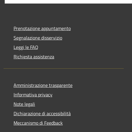
Prenotazione appuntamento
Segnalazione disservizio
Leggi le FAQ
Richiesta assistenza
Amministrazione trasparente
Informativa privacy
Note legali
Dichiarazione di accessibilità
Meccanismo di Feedback