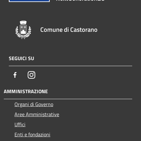
Comune di Castorano
SEGUICI SU
Facebook
Instagram
AMMINISTRAZIONE
Organi di Governo
Aree Amministrative
Uffici
Enti e fondazioni